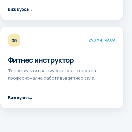
Виж курса
→
06
250 УЧ. ЧАСА
Фитнес инструктор
Теоретична и практическа подготовка за
професионална работа във фитнес зала.
Виж курса
→