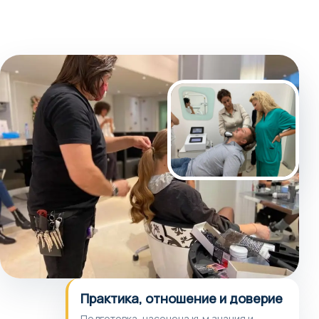
Практика, отношение и доверие
Подготовка, насочена към знания и