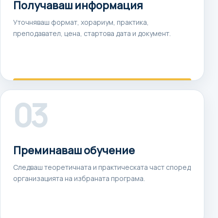
Получаваш информация
Уточняваш формат, хорариум, практика,
преподавател, цена, стартова дата и документ.
03
Преминаваш обучение
Следваш теоретичната и практическата част според
организацията на избраната програма.