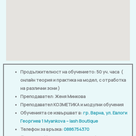
Продължителност на обучението: 50 уч. часа (
онлайн теория и практика на модел, с отработка
на различни зони )
Преподавател:
Женя Минкова
Преподавател КОЗМЕТИКА и модулни обучения
Обученията се извършват в:
гр. Варна, ул. Евлоги
Георгиев 1
Myankova – lash Boutique
Телефон за връзка:
0886754370