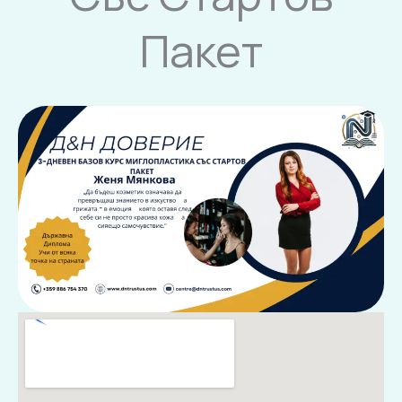
Пакет