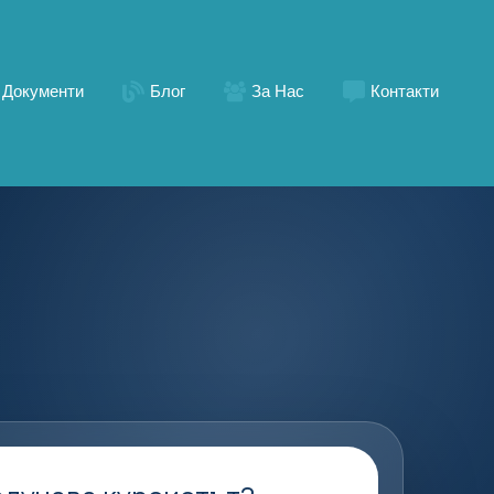
Документи
Блог
За Нас
Контакти