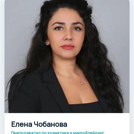
Елена Чобанова
Преподавател по козметика и микроблейдинг