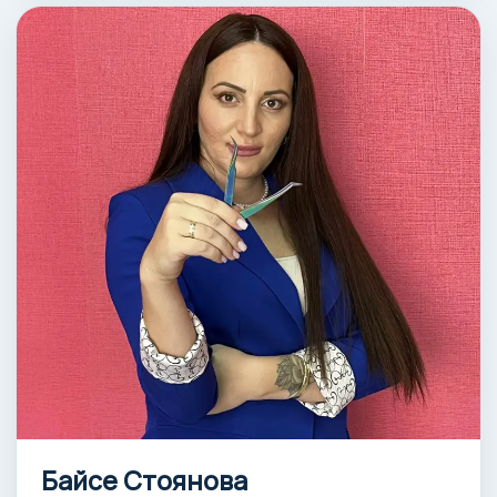
Байсе Стоянова