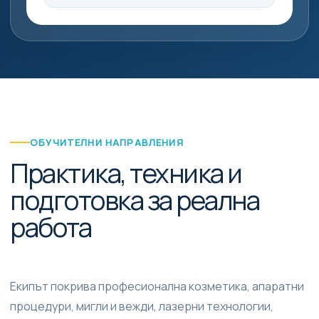
ОБУЧИТЕЛНИ НАПРАВЛЕНИЯ
Практика, техника и
подготовка за реална
работа
Екипът покрива професионална козметика, апаратни
процедури, мигли и вежди, лазерни технологии,