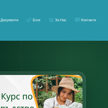
Документи
Блог
За Нас
Контакти