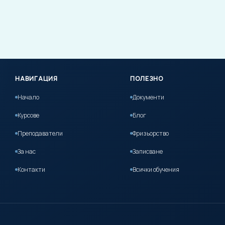
НАВИГАЦИЯ
ПОЛЕЗНО
Начало
Документи
Курсове
Блог
Преподаватели
Фризьорство
За нас
Записване
Контакти
Всички обучения