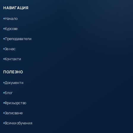
НАВИГАЦИЯ
Начало
Курсове
Преподаватели
За нас
Контакти
ПОЛЕЗНО
Документи
Блог
Фризьорство
Записване
Всички обучения